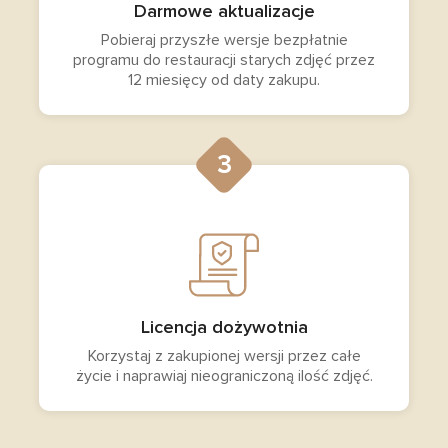
Darmowe aktualizacje
Pobieraj przyszłe wersje bezpłatnie
programu do restauracji starych zdjęć przez
12 miesięcy od daty zakupu.
3
Licencja dożywotnia
Korzystaj z zakupionej wersji przez całe
życie i naprawiaj nieograniczoną ilość zdjęć.