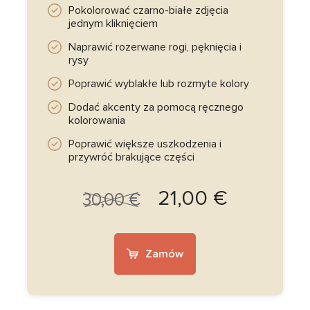
Pokolorować czarno-białe zdjęcia
jednym kliknięciem
Naprawić rozerwane rogi, pęknięcia i
rysy
Poprawić wyblakłe lub rozmyte kolory
Dodać akcenty za pomocą ręcznego
kolorowania
Poprawić większe uszkodzenia i
przywróć brakujące części
21,00 €
30,00 €
Zamów