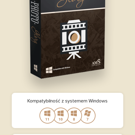
Kompatybilność z systemem Windows