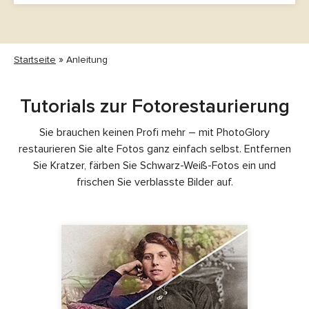
Startseite
Anleitung
Tutorials zur Fotorestaurierung
Sie brauchen keinen Profi mehr – mit PhotoGlory
restaurieren Sie alte Fotos ganz einfach selbst. Entfernen
Sie Kratzer, färben Sie Schwarz-Weiß-Fotos ein und
frischen Sie verblasste Bilder auf.