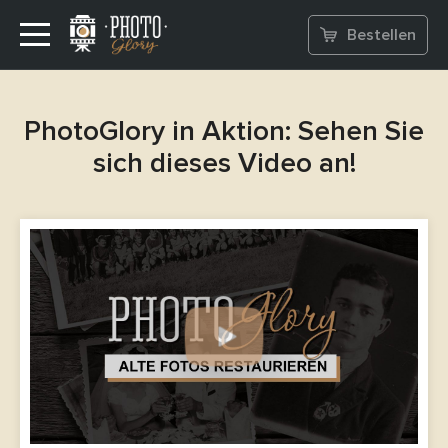
Bestellen
PhotoGlory in Aktion: Sehen Sie
sich dieses Video an!